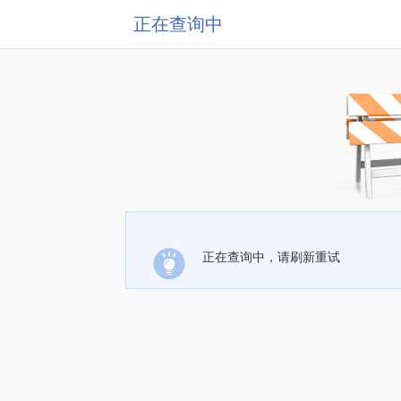
正在查询中
正在查询中，请刷新重试