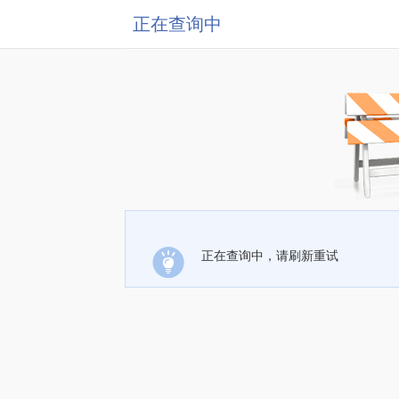
正在查询中
正在查询中，请刷新重试