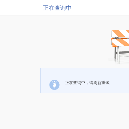
正在查询中
正在查询中，请刷新重试