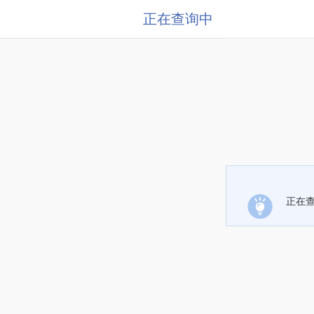
正在查询中
正在