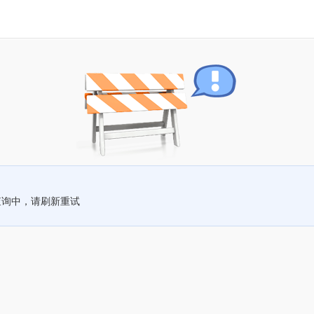
查询中，请刷新重试