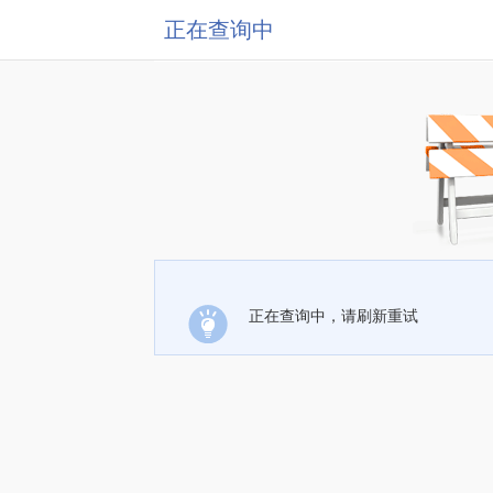
正在查询中
正在查询中，请刷新重试