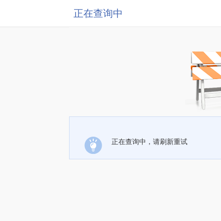
正在查询中
正在查询中，请刷新重试