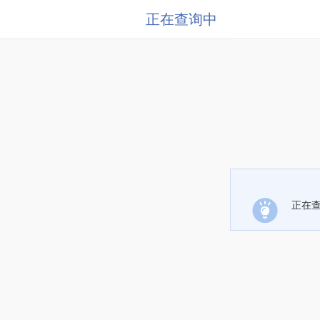
正在查询中
正在