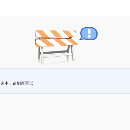
查询中，请刷新重试