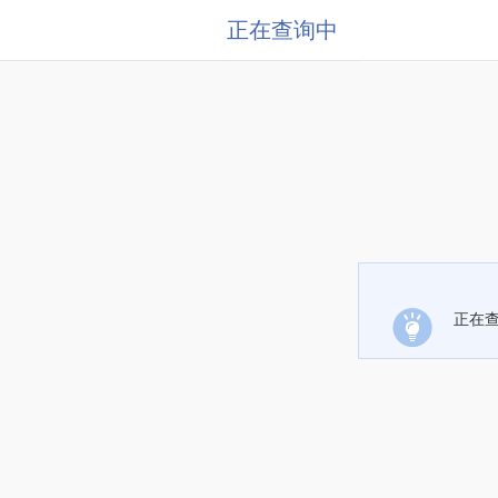
正在查询中
正在