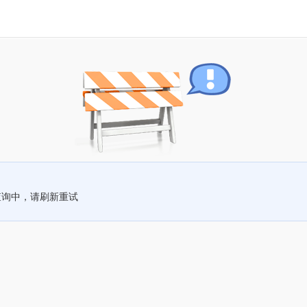
查询中，请刷新重试