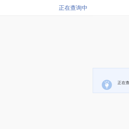
正在查询中
正在