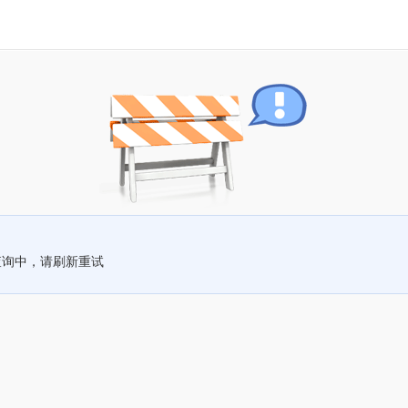
查询中，请刷新重试